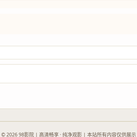
© 2026 98影院 | 高清畅享 · 纯净观影 | 本站所有内容仅供展示